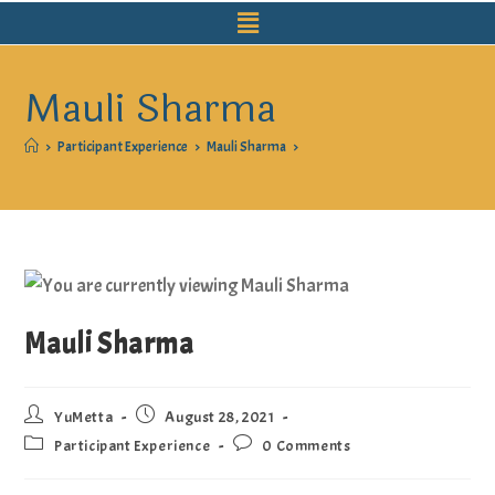
Mauli Sharma
>
Participant Experience
>
Mauli Sharma
>
Mauli Sharma
YuMetta
August 28, 2021
Participant Experience
0 Comments