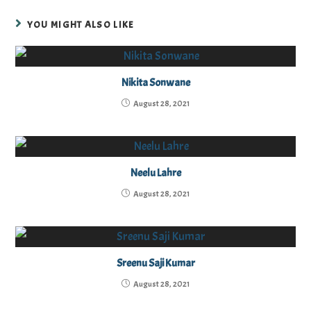
YOU MIGHT ALSO LIKE
Nikita Sonwane
August 28, 2021
Neelu Lahre
August 28, 2021
Sreenu Saji Kumar
August 28, 2021