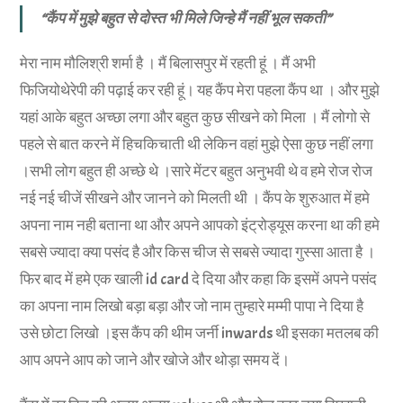
“कैंप में मुझे बहुत से दोस्त भी मिले जिन्हे मैं नहीं भूल सकती”
मेरा नाम मौलिश्री शर्मा है । मैं बिलासपुर में रहती हूं । मैं अभी
फिजियोथेरेपी की पढ़ाई कर रही हूं। यह कैंप मेरा पहला कैंप था । और मुझे
यहां आके बहुत अच्छा लगा और बहुत कुछ सीखने को मिला । मैं लोगो से
पहले से बात करने में हिचकिचाती थी लेकिन वहां मुझे ऐसा कुछ नहीं लगा
।सभी लोग बहुत ही अच्छे थे ।सारे मेंटर बहुत अनुभवी थे व हमे रोज रोज
नई नई चीजें सीखने और जानने को मिलती थी । कैंप के शुरुआत में हमे
अपना नाम नही बताना था और अपने आपको इंट्रोड्यूस करना था की हमे
सबसे ज्यादा क्या पसंद है और किस चीज से सबसे ज्यादा गुस्सा आता है ।
फिर बाद में हमे एक खाली id card दे दिया और कहा कि इसमें अपने पसंद
का अपना नाम लिखो बड़ा बड़ा और जो नाम तुम्हारे मम्मी पापा ने दिया है
उसे छोटा लिखो ।इस कैंप की थीम जर्नी inwards थी इसका मतलब की
आप अपने आप को जाने और खोजे और थोड़ा समय दें।