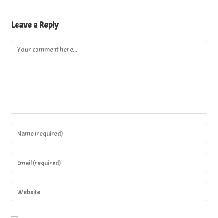
Leave a Reply