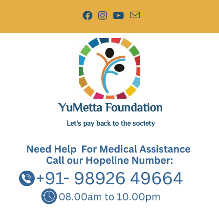
YuMetta Foundation
Let's pay back to the society