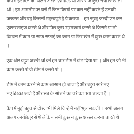
कैंप में हर दिन की अलग अलग values थी और रोज कुछ नया सिखाती
थी। हम आमतौर पर घरों में जिन विषयों पर बात नहीं करते हैं उनकी
जरूरत और वह कितनी महत्वपूर्ण है ये बताया । हम सुबह जल्दी उठ कर
एक्सरसाइज करते थे और फिर कुछ श्रमकार्य करते थे जिसमे या तो
किचन में काम या साफ सफाई का काम या फिर खेत में कुछ काम करते थे
।
एक और बहुत अच्छी थी की हमे चार टीम में बांट दिया था । और हम जो भी
काम करते थे वो टीम में करते थे ।
टीम में काम करने से काम आसान हो जाता है और बहुत सारे नए
नए ideas आते हैं और सब के सोचने का तरीका पता चलता है ।
कैंप में मुझे बहुत से दोस्त भी मिले जिन्हे मैं नहीं भूल सकती । सभी अलग
अलग कार्यक्षेत्र से थे लेकिन सभी कुछ न कुछ अच्छा करना चाहते थे ।